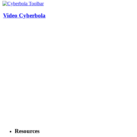
Video Cyberbola
Resources