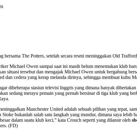
pm
bersama The Potters, setelah secara resmi meninggakan Old Trafford
riker Michael Owen sampai saat ini masih belum menemukan klub baru
tkan situasi tersebut dan mengajak Michael Owen untuk bergabung be
d dan cedera yang kerap melanda dirinya, sehingga membuat kubu Ma
rdengar dibeberapa stasiun televisi Inggris yang dimana banyak dibert
itakan sedang merayu pemain yang pernah bersinar di tiga klub yang be
Raya.
ninggalkan Manchester United adalah sebuah pilihan yang tepat, sam
toke bukanlah salah satu langkah yang mundur, dimana saya lebih bah
esar dalam suatu klub keci,” kata Crouch seperti yang dilansir oleh
sb
ers. (FD)