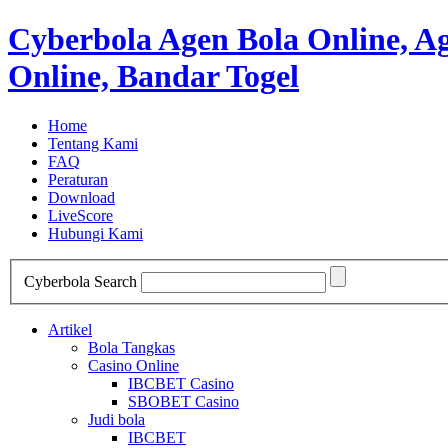
Cyberbola Agen Bola Online, Ag
Online, Bandar Togel
Home
Tentang Kami
FAQ
Peraturan
Download
LiveScore
Hubungi Kami
Cyberbola Search
Artikel
Bola Tangkas
Casino Online
IBCBET Casino
SBOBET Casino
Judi bola
IBCBET