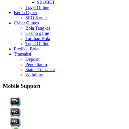
SBOBET
Togel Online
Berita Cyber
SEO Kontes
Cyber Games
Bola Tangkas
Casino game
Taruhan Bola
Togel Online
Prediksi Bola
Transaksi
Deposit
Pendaftaran
Status Transaksi
Withdraw
Mobile Support