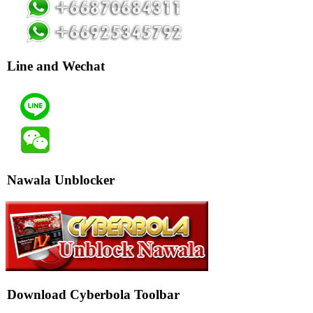
Line and Wechat
Nawala Unblocker
Download Cyberbola Toolbar