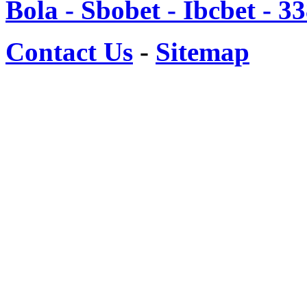
Bola - Sbobet - Ibcbet - 3
Contact Us
-
Sitemap