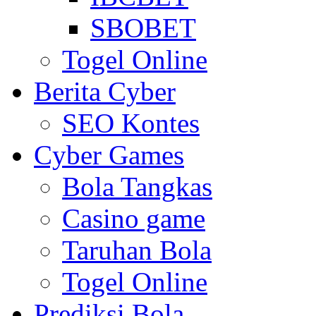
SBOBET
Togel Online
Berita Cyber
SEO Kontes
Cyber Games
Bola Tangkas
Casino game
Taruhan Bola
Togel Online
Prediksi Bola