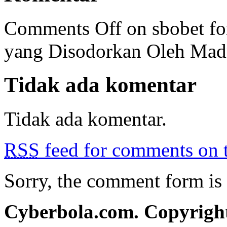
Comments Off
on sbobet fo
yang Disodorkan Oleh Mad
Tidak ada komentar
Tidak ada komentar.
RSS
feed for comments on t
Sorry, the comment form is c
Cyberbola.com. Copyrig