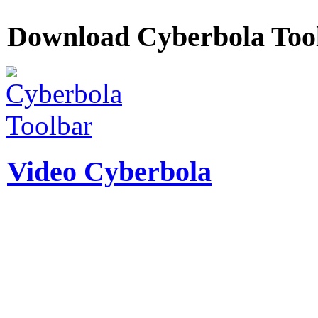
Download Cyberbola Too
Video Cyberbola