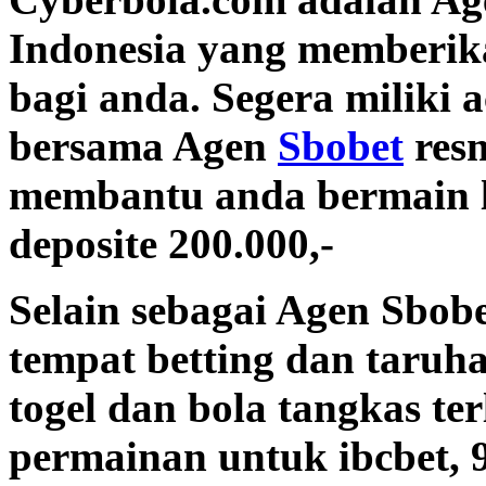
Indonesia yang memberik
bagi anda. Segera miliki 
bersama Agen
Sbobet
resm
membantu anda bermain 
deposite 200.000,-
Selain sebagai Agen Sbob
tempat betting dan taruhan
togel dan bola tangkas te
permainan untuk ibcbet, 