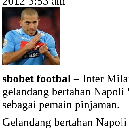
2012 3:53 am
sbobet footbal –
Inter Mil
gelandang bertahan Napoli 
sebagai pemain pinjaman.
Gelandang bertahan Napoli 