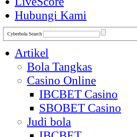
LiveScore
Hubungi Kami
Cyberbola Search
Artikel
Bola Tangkas
Casino Online
IBCBET Casino
SBOBET Casino
Judi bola
IBCBET