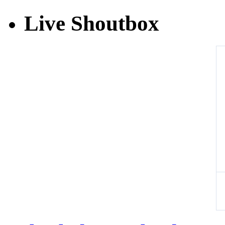
Live Shoutbox