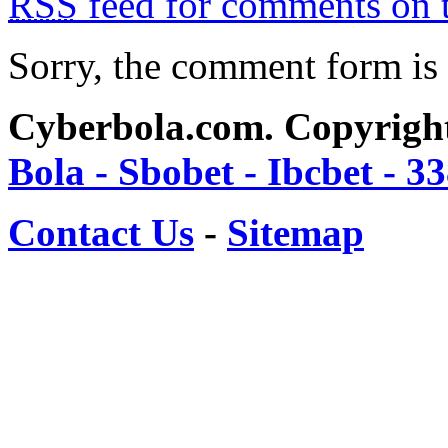
RSS
feed for comments on t
Sorry, the comment form is c
Cyberbola.com. Copyrig
Bola - Sbobet - Ibcbet - 3
Contact Us
-
Sitemap