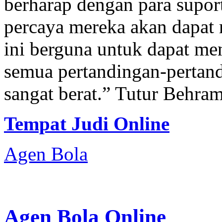
berharap dengan para supor
percaya mereka akan dapat
ini berguna untuk dapat me
semua pertandingan-pertand
sangat berat.” Tutur Behram
Tempat Judi Online
Agen Bola
Agen Bola Online