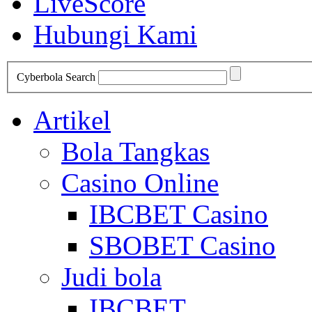
LiveScore
Hubungi Kami
Cyberbola Search
Artikel
Bola Tangkas
Casino Online
IBCBET Casino
SBOBET Casino
Judi bola
IBCBET