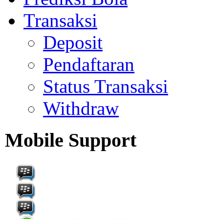
Transaksi
Deposit
Pendaftaran
Status Transaksi
Withdraw
Mobile Support