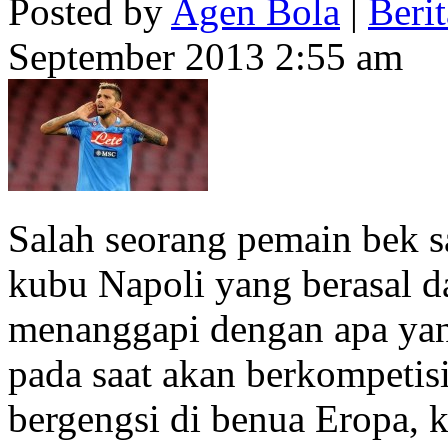
Posted by
Agen Bola
|
Beri
September 2013 2:55 am
Salah seorang pemain bek s
kubu Napoli yang berasal d
menanggapi dengan apa yan
pada saat akan berkompetisi
bergengsi di benua Eropa, k