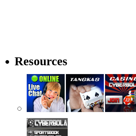
Resources