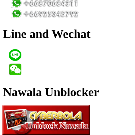
Line and Wechat
Nawala Unblocker