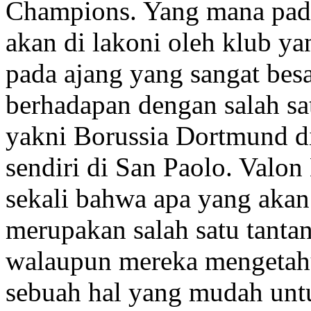
Champions. Yang mana pada
akan di lakoni oleh klub yang
pada ajang yang sangat besa
berhadapan dengan salah sa
yakni Borussia Dortmund d
sendiri di San Paolo. Valo
sekali bahwa apa yang akan
merupakan salah satu tanta
walaupun mereka mengetahu
sebuah hal yang mudah untu