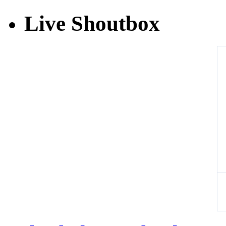
Live Shoutbox