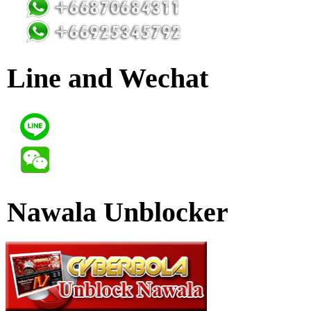
Line and Wechat
Nawala Unblocker