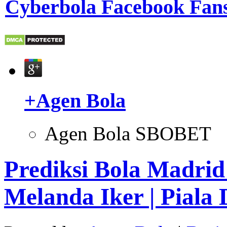
Cyberbola Facebook Fan
+Agen Bola
Agen Bola SBOBET
Prediksi Bola Madri
Melanda Iker | Piala