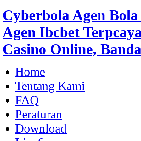
Cyberbola Agen Bola 
Agen Ibcbet Terpcaya
Casino Online, Banda
Home
Tentang Kami
FAQ
Peraturan
Download