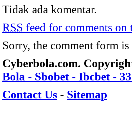
Tidak ada komentar.
RSS
feed for comments on t
Sorry, the comment form is c
Cyberbola.com. Copyrig
Bola - Sbobet - Ibcbet - 3
Contact Us
-
Sitemap