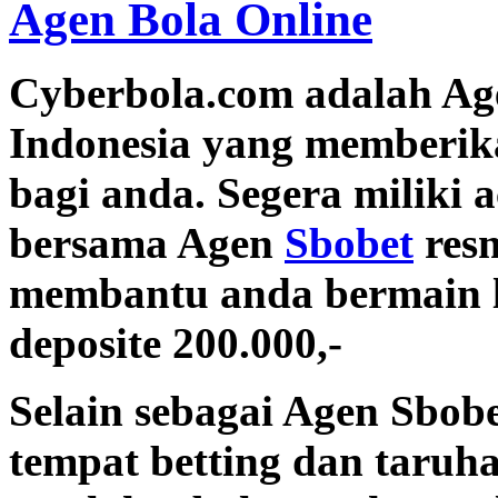
Agen Bola Online
Cyberbola.com adalah Ag
Indonesia yang memberik
bagi anda. Segera miliki 
bersama Agen
Sbobet
resm
membantu anda bermain 
deposite 200.000,-
Selain sebagai Agen Sbob
tempat betting dan taruhan