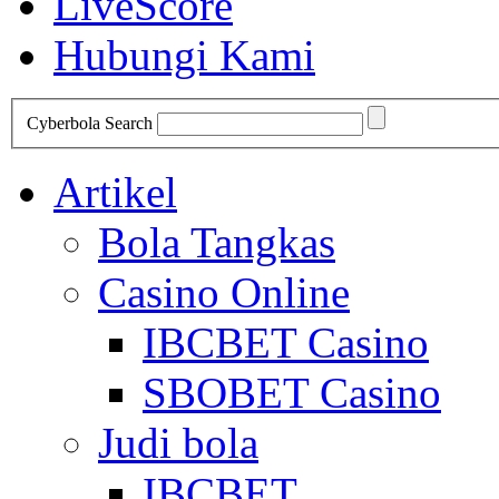
LiveScore
Hubungi Kami
Cyberbola Search
Artikel
Bola Tangkas
Casino Online
IBCBET Casino
SBOBET Casino
Judi bola
IBCBET