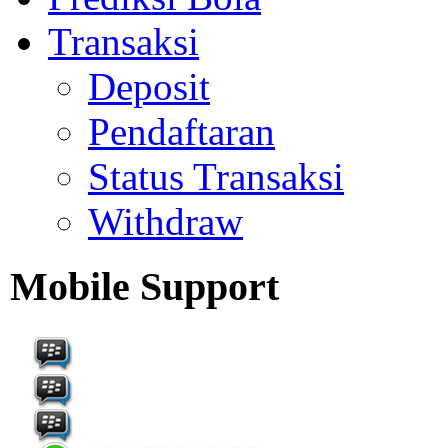
Transaksi
Deposit
Pendaftaran
Status Transaksi
Withdraw
Mobile Support