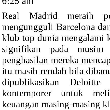
6:25 am
Real Madrid meraih pe
mengungguli Barcelona dan
klub top dunia mengalami 
signifikan pada musim 
penghasilan mereka mencapai
itu masih rendah bila diba
dipublikasikan Deloitt
kontemporer untuk mel
keuangan masing-masing kl