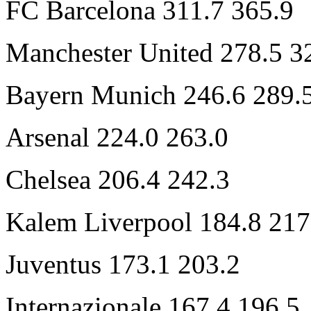
FC Barcelona 311.7 365.9
Manchester United 278.5 3
Bayern Munich 246.6 289.
Arsenal 224.0 263.0
Chelsea 206.4 242.3
Kalem Liverpool 184.8 217
Juventus 173.1 203.2
Internazionale 167.4 196.5