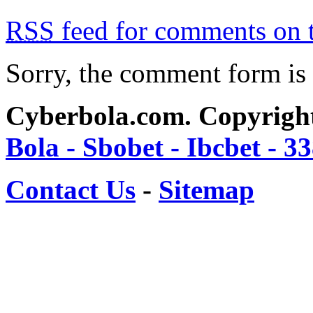
RSS
feed for comments on t
Sorry, the comment form is c
Cyberbola.com. Copyrig
Bola - Sbobet - Ibcbet - 3
Contact Us
-
Sitemap