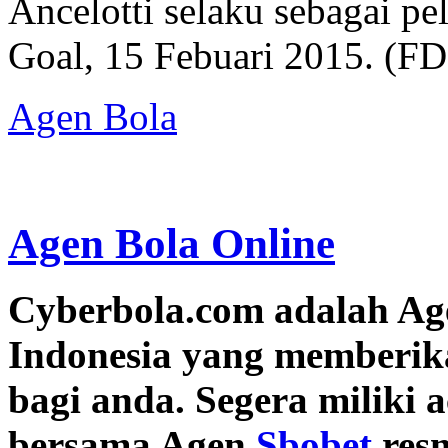
Ancelotti selaku sebagai pe
Goal, 15 Febuari 2015. (FD
Agen Bola
Agen Bola Online
Cyberbola.com adalah Ag
Indonesia yang memberik
bagi anda. Segera miliki 
bersama Agen
Sbobet
resm