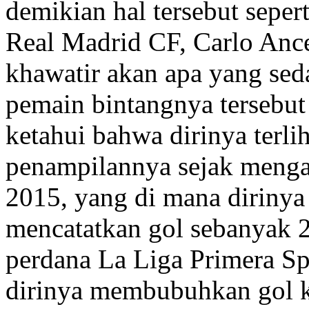
demikian hal tersebut seper
Real Madrid CF, Carlo Ance
khawatir akan apa yang seda
pemain bintangnya tersebut i
ketahui bahwa dirinya terli
penampilannya sejak menga
2015, yang di mana dirinya 
mencatatkan gol sebanyak 2
perdana La Liga Primera Sp
dirinya membubuhkan gol k