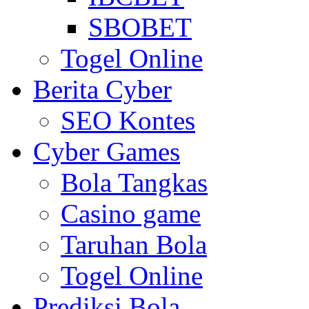
SBOBET
Togel Online
Berita Cyber
SEO Kontes
Cyber Games
Bola Tangkas
Casino game
Taruhan Bola
Togel Online
Prediksi Bola