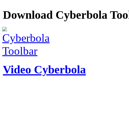
Download Cyberbola Too
Video Cyberbola