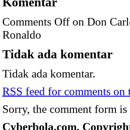
Komentar
Comments Off
on Don Carl
Ronaldo
Tidak ada komentar
Tidak ada komentar.
RSS
feed for comments on t
Sorry, the comment form is c
Cyberbola.com. Copyrig