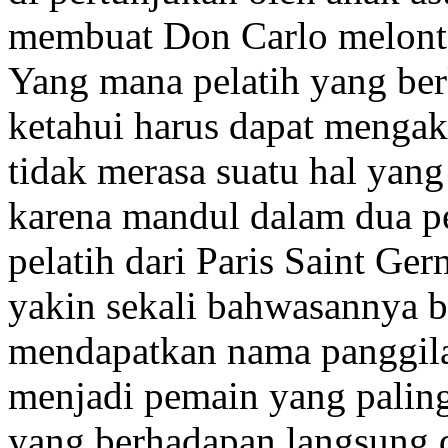
membuat Don Carlo melont
Yang mana pelatih yang berk
ketahui harus dapat mengak
tidak merasa suatu hal yang
karena mandul dalam dua pe
pelatih dari Paris Saint Ger
yakin sekali bahwasannya b
mendapatkan nama panggila
menjadi pemain yang paling
yang berhadapan langsung 