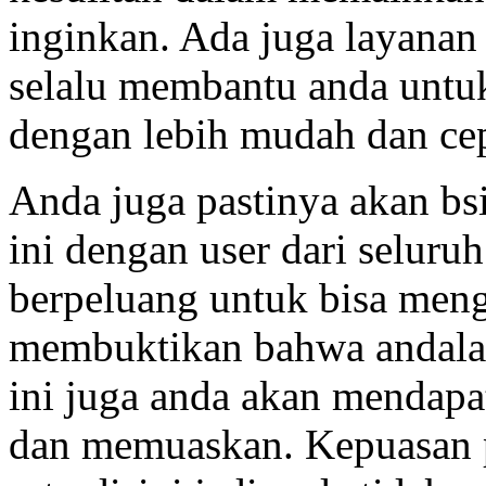
inginkan. Ada juga layanan
selalu membantu anda untu
dengan lebih mudah dan cep
Anda juga pastinya akan bs
ini dengan user dari seluru
berpeluang untuk bisa meng
membuktikan bahwa andalah
ini juga anda akan mendapa
dan memuaskan. Kepuasan 