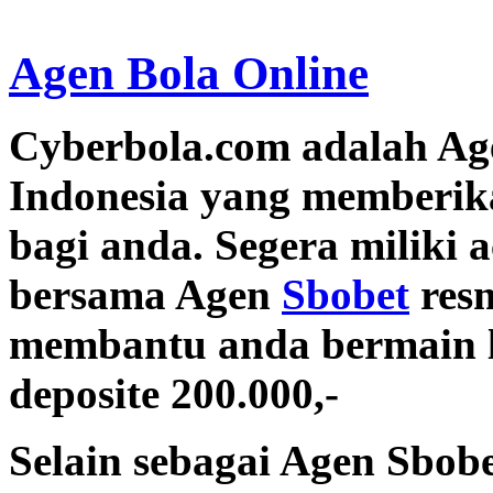
Agen Bola Online
Cyberbola.com adalah Ag
Indonesia yang memberik
bagi anda. Segera miliki 
bersama Agen
Sbobet
resm
membantu anda bermain 
deposite 200.000,-
Selain sebagai Agen Sbob