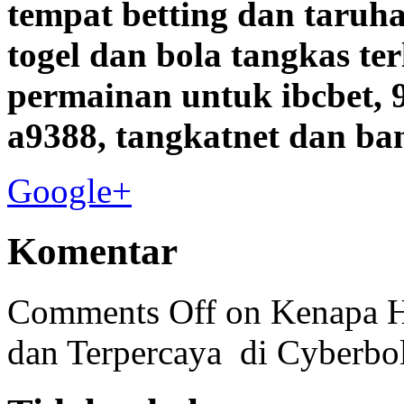
tempat betting dan taruhan
togel dan bola tangkas te
permainan untuk ibcbet, 
a9388, tangkatnet dan ban
Google+
Komentar
Comments Off
on Kenapa H
dan Terpercaya di Cyberbo