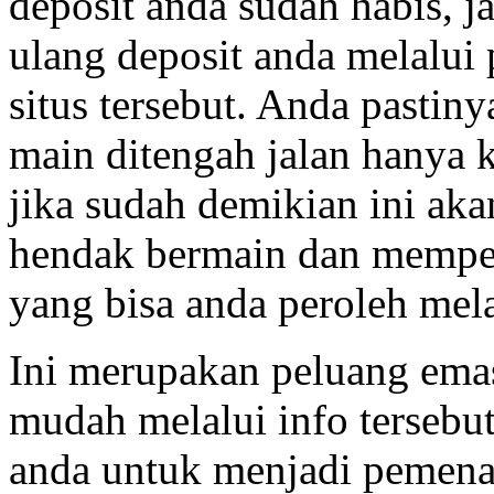
deposit anda sudah habis, 
ulang deposit anda melalui 
situs tersebut. Anda pastinya
main ditengah jalan hanya k
jika sudah demikian ini a
hendak bermain dan mempe
yang bisa anda peroleh mela
Ini merupakan peluang ema
mudah melalui info tersebut
anda untuk menjadi pemena