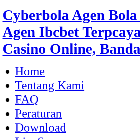
Cyberbola Agen Bola 
Agen Ibcbet Terpcaya
Casino Online, Banda
Home
Tentang Kami
FAQ
Peraturan
Download