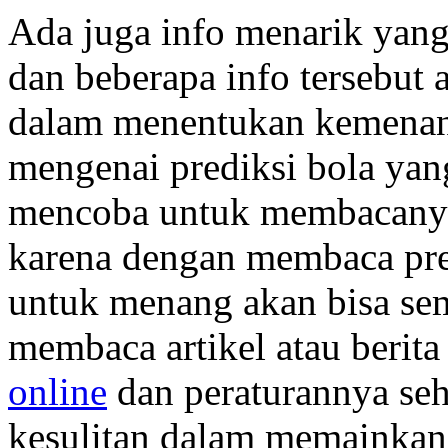
Ada juga info menarik yang
dan beberapa info tersebu
dalam menentukan kemenang
mengenai prediksi bola yang
mencoba untuk membacanya
karena dengan membaca pred
untuk menang akan bisa sem
membaca artikel atau berita
online
dan peraturannya seh
kesulitan dalam memainka