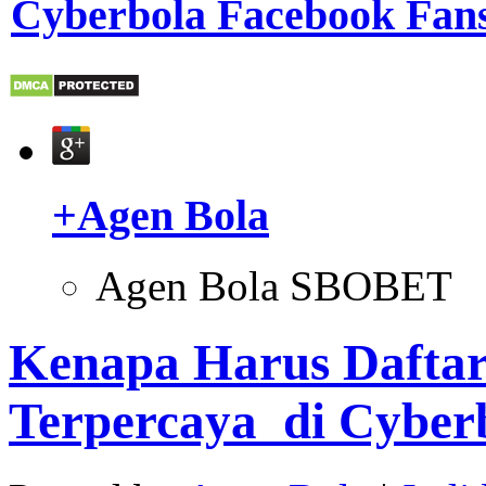
Cyberbola Facebook Fan
+Agen Bola
Agen Bola SBOBET
Kenapa Harus Daftar
Terpercaya di Cyber