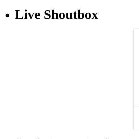
Live Shoutbox