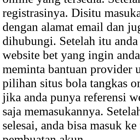
registrasinya. Disitu masuk
dengan alamat email dan ju
dihubungi. Setelah itu and
website bet yang ingin anda
meminta bantuan provider 
pilihan situs bola tangkas o
jika anda punya referensi w
saja memasukannya. Setelah
selesai, anda bisa masuk ke
pembuatan akun.