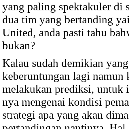
yang paling spektakuler di 
dua tim yang bertanding ya
United, anda pasti tahu ba
bukan?
Kalau sudah demikian yang
keberuntungan lagi namun 
melakukan prediksi, untuk i
nya mengenai kondisi pema
strategi apa yang akan dima
pertandingan nantinya. Hal