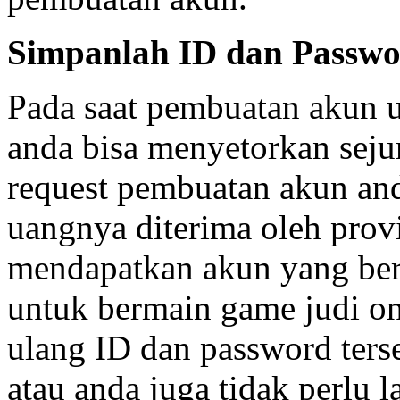
Simpanlah ID dan Passwo
Pada saat pembuatan akun 
anda bisa menyetorkan seju
request pembuatan akun anda
uangnya diterima oleh provi
mendapatkan akun yang ber
untuk bermain game judi on
ulang ID dan password ters
atau anda juga tidak perlu