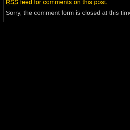
RSS
feed for comments on this post.
Sorry, the comment form is closed at this tim