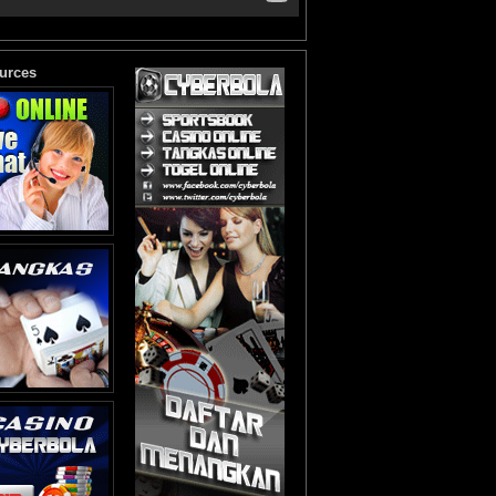
urces