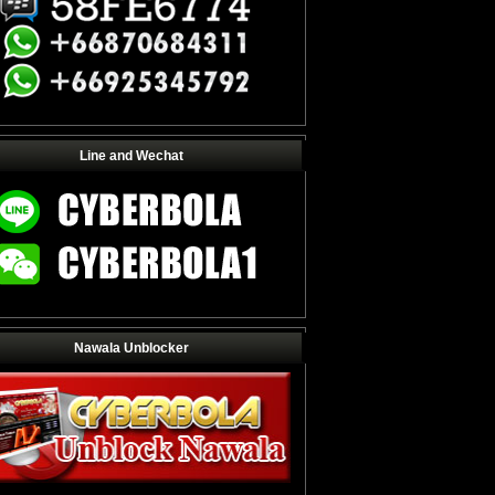
Line and Wechat
Nawala Unblocker