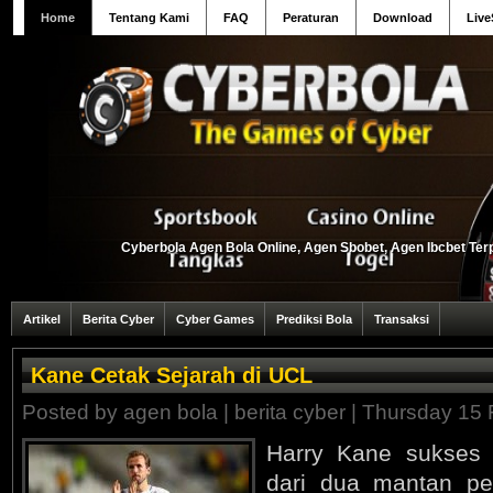
Home
Tentang Kami
FAQ
Peraturan
Download
Live
Cyberbola Agen Bola Online, Agen Sbobet, Agen Ibcbet Terp
Artikel
Berita Cyber
Cyber Games
Prediksi Bola
Transaksi
Kane Cetak Sejarah di UCL
Posted by
agen bola
|
berita cyber
| Thursday 15 
Harry Kane sukses 
dari dua mantan pe