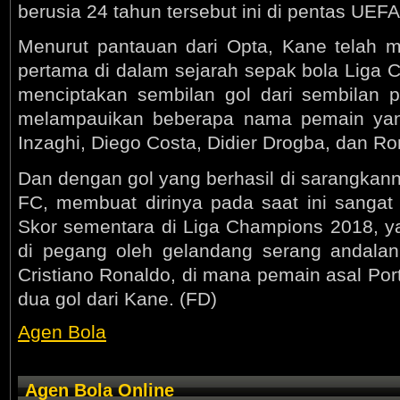
berusia 24 tahun tersebut ini di pentas UE
Menurut pantauan dari Opta, Kane telah 
pertama di dalam sejarah sepak bola Lig
menciptakan sembilan gol dari sembilan p
melampauikan beberapa nama pemain yan
Inzaghi, Diego Costa, Didier Drogba, dan Ro
Dan dengan gol yang berhasil di sarangkan
FC, membuat dirinya pada saat ini sanga
Skor sementara di Liga Champions 2018, ya
di pegang oleh gelandang serang andalan
Cristiano Ronaldo, di mana pemain asal Port
dua gol dari Kane. (FD)
Agen Bola
Agen Bola Online