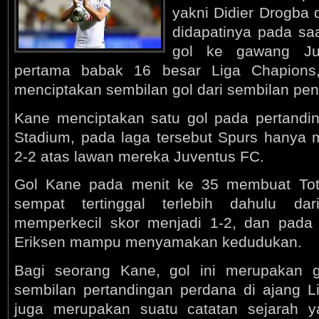
yakni Didier Drogba 
didapatinya pada sa
gol ke gawang Ju
pertama babak 16 besar Liga Chapions
menciptakan sembilan gol dari sembilan pe
Kane menciptakan satu gol pada pertandi
Stadium, pada laga tersebut Spurs hanya
2-2 atas lawan mereka Juventus FC.
Gol Kane pada menit ke 35 membuat Tot
sempat tertinggal terlebih dahulu d
memperkecil skor menjadi 1-2, dan pada 
Eriksen mampu menyamakan kedudukan.
Bagi seorang Kane, gol ini merupakan g
sembilan pertandingan perdana di ajang L
juga merupakan suatu catatan sejarah 