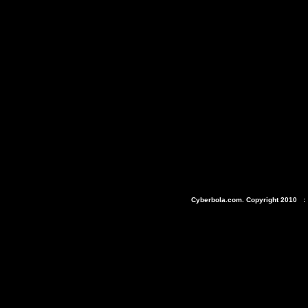
Cyberbola.com. Copyright 2010 