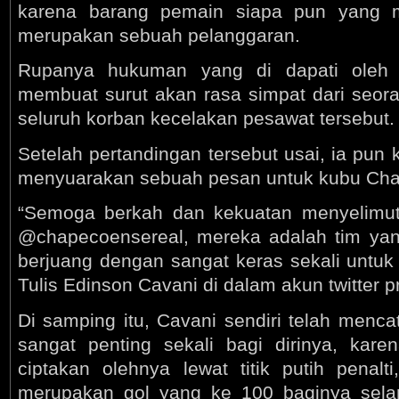
karena barang pemain siapa pun yang 
merupakan sebuah pelanggaran.
Rupanya hukuman yang di dapati oleh di
membuat surut akan rasa simpat dari seor
seluruh korban kecelakan pesawat tersebut.
Setelah pertandingan tersebut usai, ia pun
menyuarakan sebuah pesan untuk kubu Ch
“Semoga berkah dan kekuatan menyelimuti
@chapecoensereal, mereka adalah tim yan
berjuang dengan sangat keras sekali untuk 
Tulis Edinson Cavani di dalam akun twitter pr
Di samping itu, Cavani sendiri telah menc
sangat penting sekali bagi dirinya, kar
ciptakan olehnya lewat titik putih penalt
merupakan gol yang ke 100 baginya sela