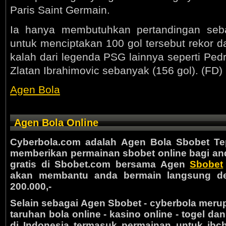
Paris Saint Germain.
Ia hanya membutuhkan pertandingan seb
untuk menciptakan 100 gol tersebut rekor da
kalah dari legenda PSG lainnya seperti Pedr
Zlatan Ibrahimovic sebanyak (156 gol). (FD)
Agen Bola
Agen Bola Online
Cyberbola.com adalah Agen Bola Sbobet Te
memberikan permainan sbobet online bagi and
gratis di Sbobet.com bersama Agen
Sbobet
akan membantu anda bermain langsung de
200.000,-
Selain sebagai Agen Sbobet - cyberbola meru
taruhan bola online - kasino online - togel da
di Indonesia termasuk permainan untuk ibcb